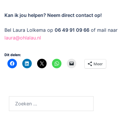
Kan ik jou helpen? Neem direct contact op!
Bel Laura Lolkema op
06 49 91 09 66
of mail naar
laura@ohlalau.nl
Dit delen:
Meer
Zoeken
naar: