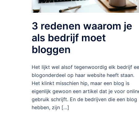
3 redenen waarom je
als bedrijf moet
bloggen
Het lijkt wel alsof tegenwoordig elk bedrijf e
blogonderdeel op haar website heeft staan.
Het klinkt misschien hip, maar een blog is
eigenlijk gewoon een artikel dat je voor onlin
gebruik schrijft. En de bedrijven die een blog
hebben, zijn […]