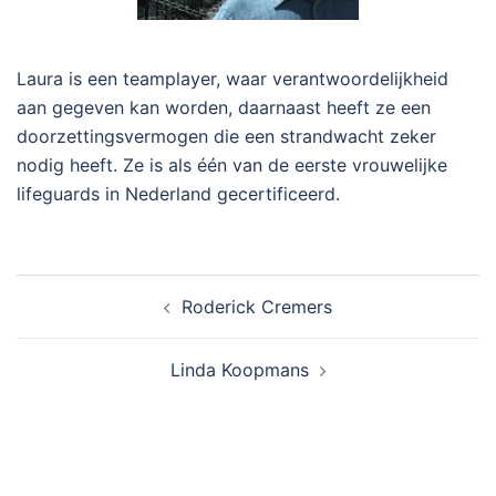
Laura is een teamplayer, waar verantwoordelijkheid
aan gegeven kan worden, daarnaast heeft ze een
doorzettingsvermogen die een strandwacht zeker
nodig heeft. Ze is als één van de eerste vrouwelijke
lifeguards in Nederland gecertificeerd.
Bericht
Roderick Cremers
navigatie
Linda Koopmans