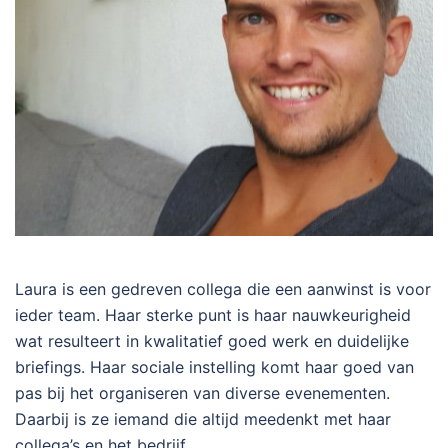
Laura is een gedreven collega die een aanwinst is voor
ieder team. Haar sterke punt is haar nauwkeurigheid
wat resulteert in kwalitatief goed werk en duidelijke
briefings. Haar sociale instelling komt haar goed van
pas bij het organiseren van diverse evenementen.
Daarbij is ze iemand die altijd meedenkt met haar
collega’s en het bedrijf.