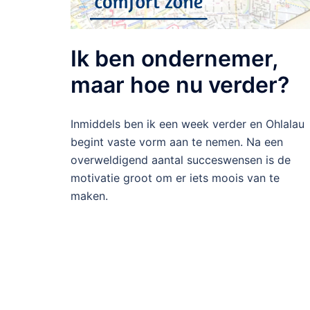
Ik ben ondernemer,
maar hoe nu verder?
Inmiddels ben ik een week verder en Ohlalau
begint vaste vorm aan te nemen. Na een
overweldigend aantal succeswensen is de
motivatie groot om er iets moois van te
maken.