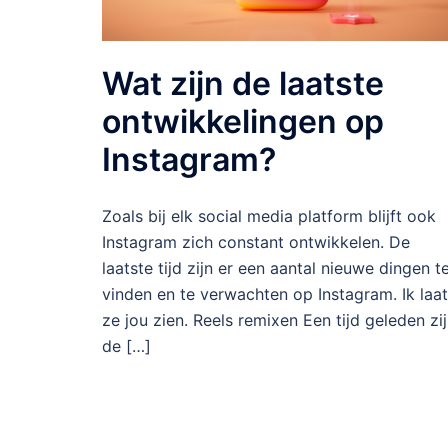
Wat zijn de laatste
ontwikkelingen op
Instagram?
Zoals bij elk social media platform blijft ook
Instagram zich constant ontwikkelen. De
laatste tijd zijn er een aantal nieuwe dingen t
vinden en te verwachten op Instagram. Ik laat
ze jou zien. Reels remixen Een tijd geleden zi
de […]