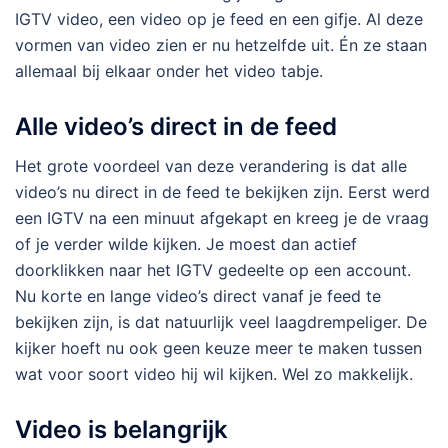
IGTV video, een video op je feed en een gifje. Al deze
vormen van video zien er nu hetzelfde uit. Én ze staan
allemaal bij elkaar onder het video tabje.
Alle video’s direct in de feed
Het grote voordeel van deze verandering is dat alle
video’s nu direct in de feed te bekijken zijn. Eerst werd
een IGTV na een minuut afgekapt en kreeg je de vraag
of je verder wilde kijken. Je moest dan actief
doorklikken naar het IGTV gedeelte op een account.
Nu korte en lange video’s direct vanaf je feed te
bekijken zijn, is dat natuurlijk veel laagdrempeliger. De
kijker hoeft nu ook geen keuze meer te maken tussen
wat voor soort video hij wil kijken. Wel zo makkelijk.
Video is belangrijk