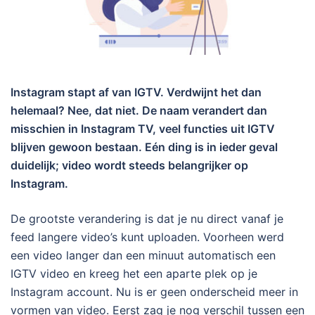
Instagram stapt af van IGTV. Verdwijnt het dan
helemaal? Nee, dat niet. De naam verandert dan
misschien in Instagram TV, veel functies uit IGTV
blijven gewoon bestaan. Eén ding is in ieder geval
duidelijk; video wordt steeds belangrijker op
Instagram.
De grootste verandering is dat je nu direct vanaf je
feed langere video’s kunt uploaden. Voorheen werd
een video langer dan een minuut automatisch een
IGTV video en kreeg het een aparte plek op je
Instagram account. Nu is er geen onderscheid meer in
vormen van video. Eerst zag je nog verschil tussen een