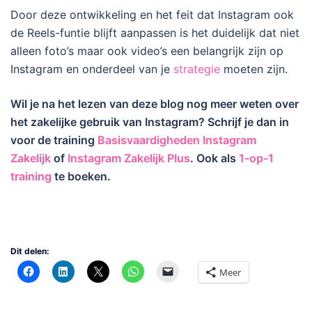
Door deze ontwikkeling en het feit dat Instagram ook
de Reels-funtie blijft aanpassen is het duidelijk dat niet
alleen foto’s maar ook video’s een belangrijk zijn op
Instagram en onderdeel van je
strategie
moeten zijn.
Wil je na het lezen van deze blog nog meer weten over
het zakelijke gebruik van Instagram? Schrijf je dan in
voor de training
Basisvaardigheden Instagram
Zakelijk
of
Instagram Zakelijk Plus
. Ook als
1-op-1
training
te boeken.
Dit delen:
Meer