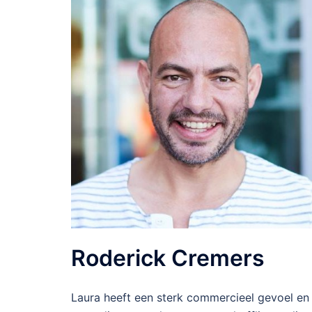
Roderick Cremers
Laura heeft een sterk commercieel gevoel en