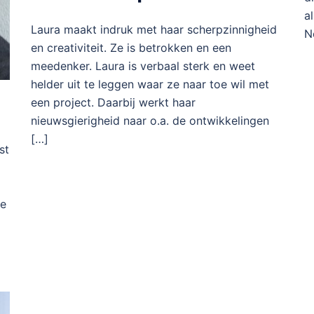
a
Laura maakt indruk met haar scherpzinnigheid
N
en creativiteit. Ze is betrokken en een
meedenker. Laura is verbaal sterk en weet
helder uit te leggen waar ze naar toe wil met
een project. Daarbij werkt haar
nieuwsgierigheid naar o.a. de ontwikkelingen
[…]
st
le