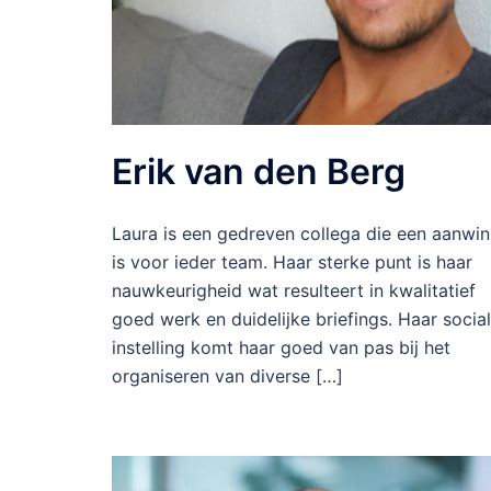
Erik van den Berg
Laura is een gedreven collega die een aanwin
is voor ieder team. Haar sterke punt is haar
nauwkeurigheid wat resulteert in kwalitatief
goed werk en duidelijke briefings. Haar socia
instelling komt haar goed van pas bij het
organiseren van diverse […]