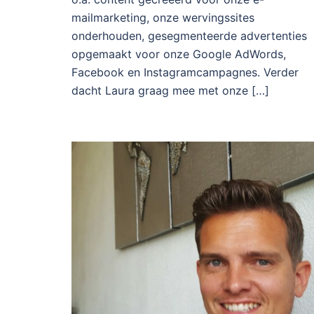
mailmarketing, onze wervingssites
onderhouden, gesegmenteerde advertenties
opgemaakt voor onze Google AdWords,
Facebook en Instagramcampagnes. Verder
dacht Laura graag mee met onze […]