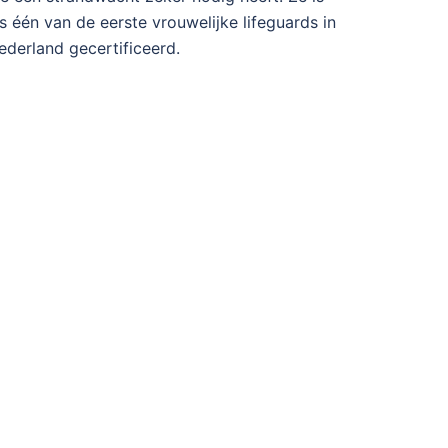
ls één van de eerste vrouwelijke lifeguards in
ederland gecertificeerd.