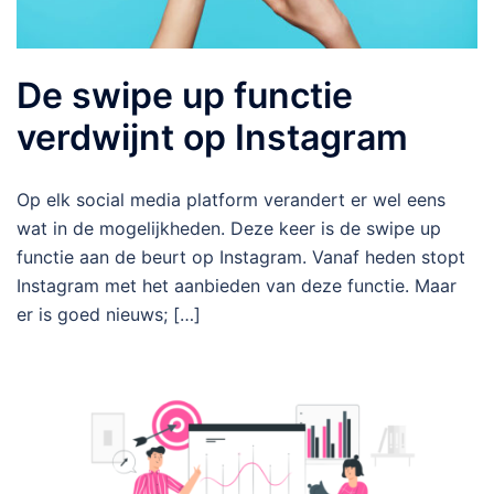
De swipe up functie
verdwijnt op Instagram
Op elk social media platform verandert er wel eens
wat in de mogelijkheden. Deze keer is de swipe up
functie aan de beurt op Instagram. Vanaf heden stopt
Instagram met het aanbieden van deze functie. Maar
er is goed nieuws; […]