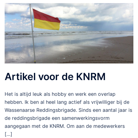
Artikel voor de KNRM
Het is altijd leuk als hobby en werk een overlap
hebben. Ik ben al heel lang actief als vrijwilliger bij de
Wassenaarse Reddingsbrigade. Sinds een aantal jaar is
de reddingsbrigade een samenwerkingsvorm
aangegaan met de KNRM. Om aan de medewerkers
[…]