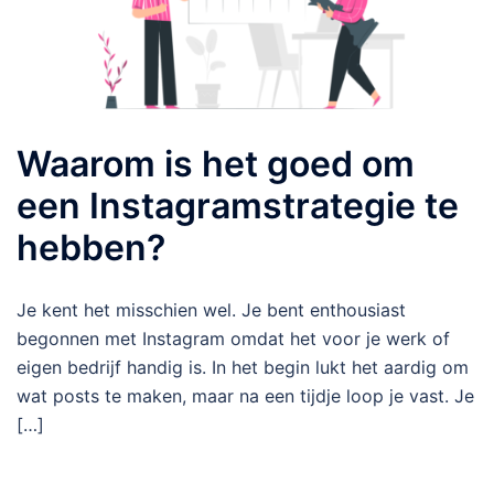
Waarom is het goed om
een Instagramstrategie te
hebben?
Je kent het misschien wel. Je bent enthousiast
begonnen met Instagram omdat het voor je werk of
eigen bedrijf handig is. In het begin lukt het aardig om
wat posts te maken, maar na een tijdje loop je vast. Je
[…]